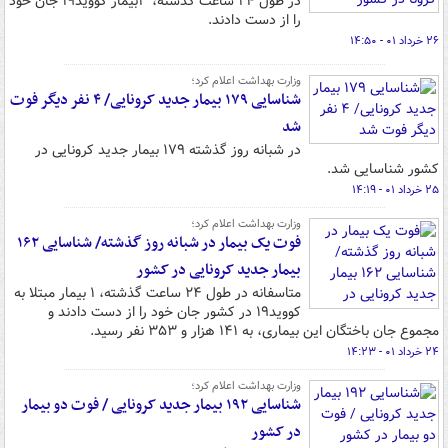
در طول ۲۴ ساعت گذشته، ۳بیمار کووید۱۹ جان خود
را از دست دادند.
۲۶ خرداد ۰۱ - ۱۴:۵۰
وزارت بهداشت اعلام کرد؛
شناسایی ۱۷۹ بیمار جدید کرونایی/ ۴ نفر دیگر فوت
شد
در شبانه روز گذشته ۱۷۹ بیمار جدید کرونایی در
کشور شناسایی شد.
۲۵ خرداد ۰۱ - ۱۴:۱۹
وزارت بهداشت اعلام کرد؛
فوت یک بیمار در شبانه روز گذشته/ شناسایی ۱۶۲
بیمار جدید کرونایی در کشور
متاسفانه در طول ۲۴ ساعت گذشته، ۱ بیمار مبتلا به
کووید۱۹ در کشور جان خود را از دست دادند و
مجموع جان باختگان این بیماری، به ۱۴۱ هزار و ۳۵۳ نفر رسید.
۲۴ خرداد ۰۱ - ۱۴:۲۳
وزارت بهداشت اعلام کرد؛
شناسایی ۱۹۲ بیمار جدید کرونایی / فوت دو بیمار
در کشور