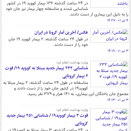
در ۲۴ ساعت گذشته ۱۳۶ بیمار کووید ۱۹ در کشور
شناسایی شدند و متاسفانه چهار بیمار نیز جان خود
را به دلیل این بیماری از دست دادند.
۴ تیر ۰۱ - ۱۴:۲۷
عکس/ آخرین آمار کرونا در ایران
در طول ۲۴ ساعت گذشته، ۲ بیمار کووید ۱۹ جان
خود را از دست دادند.
۳ تیر ۰۱ - ۱۴:۱۸
وزارت بهداشت اعلام کرد؛
شناسایی ۲۳۲ بیمار جدید مبتلا به کووید ۱۹/ فوت
۲ بیمار کرونایی
متاسفانه در طول ۲۴ ساعت گذشته، ۲ بیمار مبتلا به
کووید۱۹ در کشور جان خود را از دست دادند و
مجموع جان باختگان این بیماری، به ۱۴۱ هزار و ۳۷۹ نفر رسید.
۳ تیر ۰۱ - ۱۴:۱۳
وزارت بهداشت اعلام کرد؛
فوت ۳ بیمار کووید۱۹ / شناسایی ۲۵۱ بیمار جدید
کرونایی
در ۲۴ ساعت گذشته، ۳ بیمار مبتلا به کووید۱۹ در