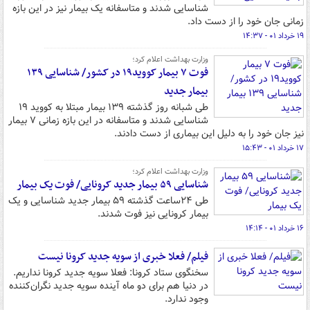
شناسایی شدند و متاسفانه یک بیمار نیز در این بازه
زمانی جان خود را از دست داد.
۱۹ خرداد ۰۱ - ۱۴:۳۷
وزارت بهداشت اعلام کرد؛
فوت ۷ بیمار کووید۱۹ در کشور/ شناسایی ۱۳۹
بیمار جدید
طی شبانه روز گذشته ۱۳۹ بیمار مبتلا به کووید ۱۹
شناسایی شدند و متاسفانه در این بازه زمانی ۷ بیمار
نیز جان خود را به دلیل این بیماری از دست دادند.
۱۷ خرداد ۰۱ - ۱۵:۴۳
وزارت بهداشت اعلام کرد؛
شناسایی ۵۹ بیمار جدید کرونایی/ فوت یک بیمار
طی ۲۴ساعت گذشته ۵۹ بیمار جدید شناسایی و یک
بیمار کرونایی نیز فوت شدند.
۱۶ خرداد ۰۱ - ۱۴:۱۴
فیلم/ فعلا خبری از سویه جدید کرونا نیست
سخنگوی ستاد کرونا: فعلا سویه جدید کرونا نداریم.
در دنیا هم برای دو ماه آینده سویه جدید نگران‌کننده
وجود ندارد.