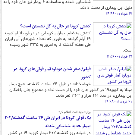
شناسایی شدند و متاسفانه ۶ بیمار نیز جان خود را به
دلیل این بیماری از دست دادند.
۲۱ خرداد ۰۱ - ۱۴:۴۶
کشتی کرونا در حال به گل نشستن است؟
کشتی متلاطم بیماران کرونایی در دریای ناآرام کووید
۱۹ آرام گرفته؛ به طوری که تعداد شهرهای آبی ایران
طی هفته گذشته تا به امروز به ۳۳۵ شهر رسیده
است.
۲۱ خرداد ۰۱ - ۱۱:۵۶
فیلم/ صفر شدن دوباره آمار فوتی‌های کرونا در
کشور
خوشبختانه در طول ۲۴ ساعت گذشته، هیچ بیمار
مبتلا به کووید۱۹ در کشور جان خود را از دست نداد و مجموع جان باختگان
این بیماری، در عدد ۱۴۱ هزار و ۳۴۳ نفر ماند.
۲۰ خرداد ۰۱ - ۱۴:۲۸
وزارت بهداشت اعلام کرد؛
یک فوتی کرونا در ایران طی ۲۴ ساعت گذشته/۲۰۲
بیمار جدید شناسایی شدند
در شبانه روز گذشته ۲۰۲ بیمار کووید ۱۹ در کشور