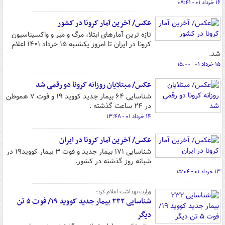
۱۶ خرداد ۰۱ - ۰۸:۴۱
عکس/ آخرین آمار کرونا در کشور
تازه ترین آمارهای ابتلا، مرگ و میر و واکسیناسیون
کرونا در ایران تا امروز یکشنبه ۱۵ خرداد ۱۴۰۱ اعلام
شد.
۱۵ خرداد ۰۱ - ۱۵:۰۰
عکس/ مبتلایان روزانه کرونا دو رقمی شد
شناسایی ۶۴ بیمار جدید کووید ۱۹ و فوت ۷ هموطن
در ۲۴ ساعت گذشته ‌.
۱۴ خرداد ۰۱ - ۱۳:۴۸
عکس/ آخرین آمار کرونا در ایران
شناسایی ۱۷۱ بیمار جدید و فوت ۳ بیمار کووید۱۹ در
شبانه روز گذشته در کشور.
۱۳ خرداد ۰۱ - ۱۵:۰۴
وزارت بهداشت اعلام کرد؛
شناسایی ۲۳۲ بیمار جدید کووید ۱۹/ فوت ۵ تن
دیگر