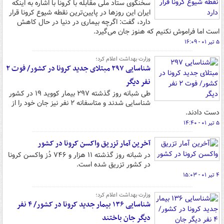
سخنگوی ستاد ملی مقابله با کرونا با اشاره به اینکه
ایران این روزها در پایین‌ترین نقطه شیوع کرونا قرار
دارد، گفت: اگرچه بیماری در دنیا در حال کاهش
است اما فراموش نکنیم که هنوز جان می‌گیرد.
۵ تیر ۰۱ - ۱۶:۰۹
وزارت بهداشت اعلام کرد؛
شناسایی ۲۹۷ مبتلای جدید کرونا در کشور/ فوت ۲
نفر دیگر
طی شبانه روز گذشته ۲۹۷ بیمار کووید ۱۹ در کشور
شناسایی شدند و متاسفانه ۲ نفر نیز جان خود را از
دست دادند.
۵ تیر ۰۱ - ۱۴:۴۰
آخرین آمار تزریق واکسن کرونا در کشور
در شبانه روز گذشته ۱۱ هزار و ۷۴۶ دُز واکسن کرونا
در کشور تزریق شده است.
۴ تیر ۰۱ - ۱۵:۰۳
وزارت بهداشت اعلام کرد؛
شناسایی ۱۳۶ بیمار جدید کرونا در کشور/ ۴ نفر
دیگر جان باختند