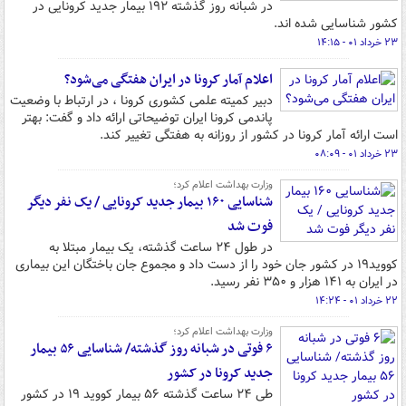
در شبانه روز گذشته ۱۹۲ بیمار جدید کرونایی در
کشور شناسایی شده اند.
۲۳ خرداد ۰۱ - ۱۴:۱۵
اعلام آمار کرونا در ایران هفتگی می‌شود؟
دبیر کمیته علمی کشوری کرونا ، در ارتباط با وضعیت
پاندمی کرونا ایران توضیحاتی ارائه داد و گفت: بهتر
است ارائه آمار کرونا در کشور از روزانه به هفتگی تغییر کند.
۲۳ خرداد ۰۱ - ۰۸:۰۹
وزارت بهداشت اعلام کرد؛
شناسایی ۱۶۰ بیمار جدید کرونایی / یک نفر دیگر
فوت شد
در طول ۲۴ ساعت گذشته، یک بیمار مبتلا به
کووید۱۹ در کشور جان خود را از دست داد و مجموع جان باختگان این بیماری
در ایران به ۱۴۱ هزار و ۳۵۰ نفر رسید.
۲۲ خرداد ۰۱ - ۱۴:۲۴
وزارت بهداشت اعلام کرد؛
۶ فوتی در شبانه روز گذشته/ شناسایی ۵۶ بیمار
جدید کرونا در کشور
طی ۲۴ ساعت گذشته ۵۶ بیمار کووید ۱۹ در کشور