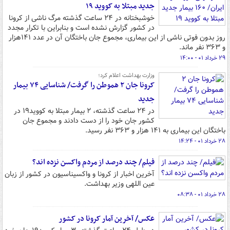
جدید مبتلا به کووید ۱۹
خوشبختانه در ۲۴ ساعت گذشته مرگ ناشی از کرونا
در کشور گزارش نشده است و بنابراین با تکرار مجدد
روز بدون فوتی ناشی از این بیماری، مجموع جان باختگان آن در عدد ۱۴۱هزار
و ۳۶۳ نفر ماند.
۲۹ خرداد ۰۱ - ۱۴:۰۰
وزارت بهداشت اعلام کرد؛
کرونا جان ۲ هموطن را گرفت/ شناسایی ۷۴ بیمار
جدید
در ۲۴ ساعت گذشته، ۲ بیمار مبتلا به کووید۱۹ در
کشور جان خود را از دست دادند و مجموع جان
باختگان این بیماری به ۱۴۱ هزار و ۳۶۳ نفر رسید.
۲۸ خرداد ۰۱ - ۱۴:۲۴
فیلم/ چند درصد از مردم واکسن نزده اند؟
آخرین اخبار از کرونا و واکسیناسیون در کشور از زبان
عین اللهی وزیر بهداشت.
۲۸ خرداد ۰۱ - ۰۸:۳۸
عکس/ آخرین آمار کرونا در کشور