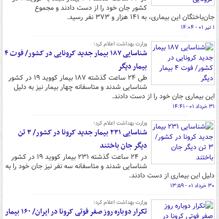
کشور جان خود را از دست دادند و مجموع
جان‌باختگان این بیماری، به ۱۴۱ هزار و ۳۷۳ نفر رسید.
۱ تیر ۰۱ - ۱۴:۰۴
وزارت بهداشت اعلام کرد؛
شناسایی ۱۸۷ بیمار جدید کرونایی در کشور/ فوت ۴
بیمار دیگر
طی ۲۴ ساعت گذشته ۱۸۷ بیمار کووید ۱۹ در کشور
شناسایی شدند و متاسفانه چهار بیمار نیز به دلیل
این بیماری جان خود را از دست دادند.
۳۱ خرداد ۰۱ - ۱۴:۴۱
وزارت بهداشت اعلام کرد؛
شناسایی ۲۳۱ بیمار جدید کرونا در کشور/ ۳ تن
دیگر جان باختند
در ۲۴ ساعت گذشته ۲۳۱ بیمار کووید ۱۹ در کشور
شناسایی شدند و متاسفانه سه نفر نیز جان خود را به
دلیل این بیماری از دست دادند.
۳۰ خرداد ۰۱ - ۱۳:۵۹
وزارت بهداشت اعلام کرد؛
تکرار دوباره روز صفر فوتی کرونا در ایران/ ۱۶۰ بیمار