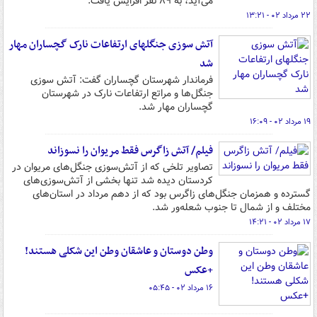
می‌آید، به ۸۹ نفر افزایش یافت.
۲۲ مرداد ۰۲ - ۱۳:۲۱
آتش سوزی جنگلهای ارتفاعات نارک گچساران مهار
شد
فرماندار شهرستان گچساران گفت: آتش سوزی
جنگل‌ها و مراتع ارتفاعات نارک در شهرستان
گچساران مهار شد.
۱۹ مرداد ۰۲ - ۱۶:۰۹
فیلم/ آتش زاگرس فقط مریوان را نسوزاند
تصاویر تلخی که از آتش‌سوزی جنگل‌های مریوان در
کردستان دیده شد تنها بخشی از آتش‌سوزی‌های
گسترده و همزمان جنگل‌های زاگرس بود که از دهم مرداد در استان‌های
مختلف و از شمال تا جنوب شعله‌ور شد.
۱۷ مرداد ۰۲ - ۱۴:۲۱
وطن دوستان و عاشقان وطن این شکلی هستند!
+عکس
۱۶ مرداد ۰۲ - ۰۵:۴۵