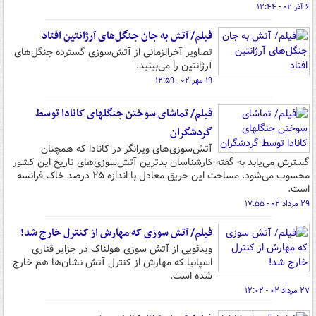
۶ آذر ۰۲ - ۱۲:۴۴
فیلم/ آتش به جان جنگل‌های آرژانتین افتاد
تصاویر آخرالزمانی از آتش‌سوزی گسترده جنگل‌های
آرژانتین را می‌بینید.
۱۹ مهر ۰۲ - ۱۲:۵۹
فیلم/ تماشای سوختن جنگل‎های کانادا توسط
گردشگران
آتش‌سوزی‌های ویرانگر در کانادا که همچنان
گسترش می‌یابد به گفته کارشناسان بدترین آتش‌سوزی‌های تاریخ این کشور
محسوب می‌شود. مساحت این حریق معادل با اندازه ۲۵ درصد خاک فرانسه
است.
۲۹ مرداد ۰۲ - ۱۷:۵۵
فیلم/ آتش سوزی که مهارش از کنترل خارج شد!
ویدئویی از آتش سوزی هولناک در جزایر قناری
اسپانیا که مهارش از کنترل آتش نشان‌ها هم خارج
شده است.
۲۷ مرداد ۰۲ - ۱۲:۰۲