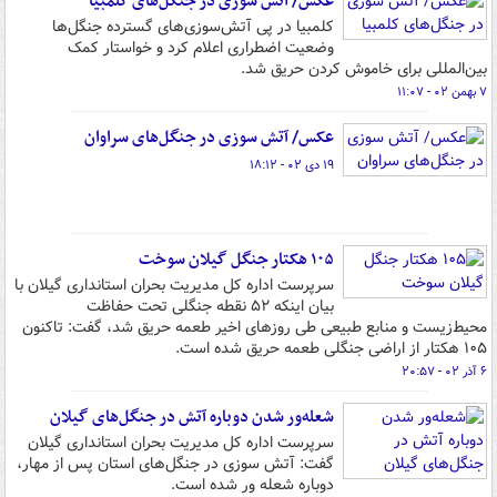
عکس/ آتش سوزی در جنگل‌های کلمبیا
کلمبیا در پی آتش‌سوزی‌های گسترده جنگل‌ها
وضعیت اضطراری اعلام کرد و خواستار کمک
بین‌المللی برای خاموش کردن حریق شد.
۷ بهمن ۰۲ - ۱۱:۰۷
عکس/ آتش سوزی در جنگل‌های سراوان
۱۹ دی ۰۲ - ۱۸:۱۲
۱۰۵ هکتار جنگل گیلان سوخت
سرپرست اداره کل مدیریت بحران استانداری گیلان با
بیان اینکه ۵۲ نقطه جنگلی تحت حفاظت
محیط‌زیست و منابع طبیعی طی روزهای اخیر طعمه حریق شد، گفت: تاکنون
۱۰۵ هکتار از اراضی جنگلی طعمه حریق شده است.
۶ آذر ۰۲ - ۲۰:۵۷
شعله‌ور شدن دوباره آتش در جنگل‌های گیلان
سرپرست اداره کل مدیریت بحران استانداری گیلان
گفت: آتش سوزی در جنگل‌های استان پس از مهار،
دوباره شعله ور شده است.