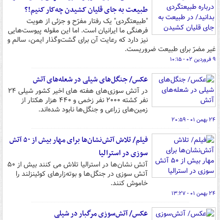
طبیعت به جای قلیان کشیدن چه‌کار کنیم!؟
"طبیعتگردی" یک رفتار مفرّح و جزئی از هویت
فرهنگی ما ایرانیان است. اما این مقوله پیوست‌هایی
نیز دارد که رعایت آن برای گشت‌وگذار ایمن، سالم و
غیر مضرّ برای طبیعت ضروریست.
۹ فروردین ۰۲ - ۱۰:۱۵
عکس/ جنگل‌های شیلی در شعله‌های آتش
در آتش سوزی‌های هفته های اخیر کشور شیلی ۲۴
نفر کشته ۲۰۰۰ نفر زخمی و ۴۴۰ هزار هکتار از
زمین‌های زراعی و جنگل‌ها نابود شده‌اند.
۲۴ بهمن ۰۱ - ۲۰:۵۹
فیلم/ تلاش آتش‌نشان‌ها برای مهار بیش از ۵۰ آتش
سوزی در استرالیا
آتش نشان‌ها در استرالیا تلاش می کنند بیش از ۵۰
آتش سوزی در جنگل‌ها و بوته‌زارهای کوئینزلند را
خاموش کنند.
۲۴ بهمن ۰۱ - ۱۳:۲۷
عکس/ آتش‌سوزی مرگبار در شیلی