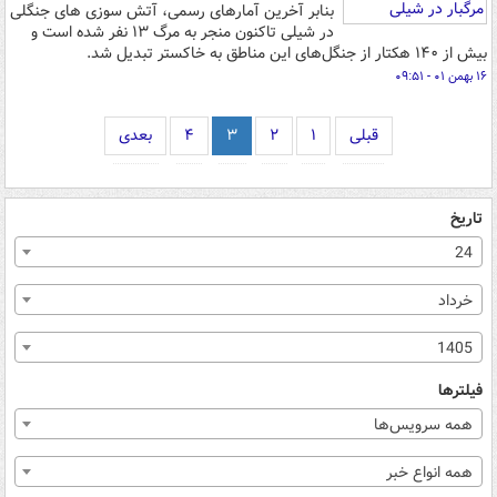
بنابر آخرین آمارهای رسمی، آتش سوزی های جنگلی
در شیلی تاکنون منجر به مرگ ۱۳ نفر شده است و
بیش از ۱۴۰ هکتار از جنگل‌های این مناطق به خاکستر تبدیل شد.
۱۶ بهمن ۰۱ - ۰۹:۵۱
قبلی
۱
۲
۳
۴
بعدی
تاریخ
24
خرداد
1405
فیلترها
همه سرویس‌ها
همه انواع خبر