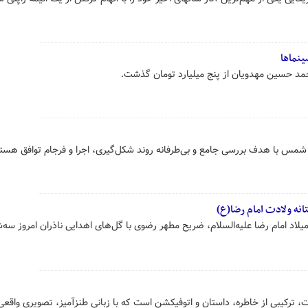
مد حسین مهدویان از پنج میلیارد تومان گذشت.
ه شمس با هدف بررسی جامع و بی‌طرفانه روند شکل‌گیری، اجرا و فرجام توافق هسته
نه ولادت امام رضا(ع)
یبی از خاطره، داستان و اتوفیکشن است که با زبانی طنزآمیز، تصویری واقعی 