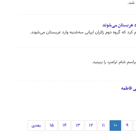
 شد.
د عربستان می‌شوند
کرد که گروه دوم زائران ایرانی سه‌شنبه وارد عربستان می‌شوند.
راسم شام ترامپ را ببینید.
ی فاطمه
۹
۱۰
۱۱
۱۲
۱۳
۱۴
۱۵
بعدی