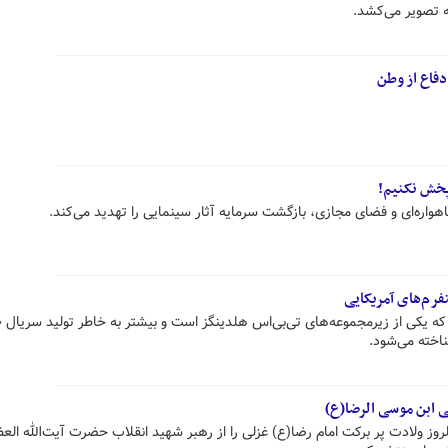
ه تصویر می‌کشد.
فاع از وطن
 پخش نکنیم!
ماهواره‌ای و فضای مجازی، بازگشت سرمایه آثار سینمایی را تهدید می‌کند.
فرم‌های آمریکایی
» که یکی از زیرمجموعه‌های تی‌بی‌اس هلدینگز است و بیشتر به خاطر تولید سریال
اخته می‌شود.
ی ابن موسی الرضا(ع)
K در آستانه سالروز ولادت پر برکت امام رضا(ع) غزلی را از رهبر شهید انقلاب حضرت آیت‌الله ال