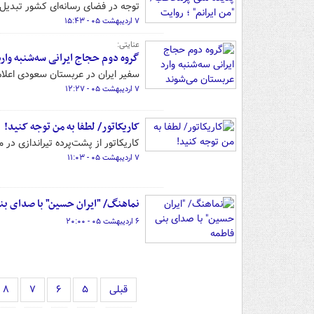
توجه در فضای رسانه‌ای کشور تبدیل
۷ اردیبهشت ۰۵ - ۱۵:۴۳
عنایتی:
گروه دوم حجاج ایرانی سه‌شنبه وار
سفیر ایران در عربستان سعودی اعلام 
۷ اردیبهشت ۰۵ - ۱۲:۲۷
کاریکاتور/ لطفا به من توجه کنید!
کاریکاتور از پشت‌پرده تیراندازی در م
۷ اردیبهشت ۰۵ - ۱۱:۰۳
نماهنگ/ "ایران حسین" با صدای بن
۶ اردیبهشت ۰۵ - ۲۰:۰۰
قبلی
۵
۶
۷
۸