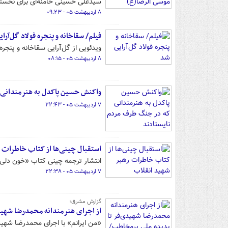
سیدعلی حسینی خامنه‌ای برای نخستین
۸ اردیبهشت ۰۵ - ۰۹:۲۳
فیلم/ سقاخانه و پنجره فولاد گل‌آرا
ویدئویی از گل‌آرایی سقاخانه و پنجر
۸ اردیبهشت ۰۵ - ۰۸:۱۵
واکنش حسین پاکدل به هنرمندانی 
۷ اردیبهشت ۰۵ - ۲۲:۴۳
استقبال چینی‌ها از کتاب خاطرات 
انتشار ترجمه چینی کتاب «خون دلی
۷ اردیبهشت ۰۵ - ۲۲:۳۸
گزارش مشرق؛
از اجرای هنرمندانه محمدرضا شهیدی
«من ایرانم» با اجرای محمدرضا شهیدی