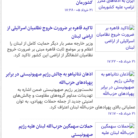
کشورمان
۲۱ خرداد ۰۵ - ۱۷:۲۸
تاکید قاهره بر ضرورت خروج نظامیان اسرائیلی از
اراضی لبنان
وزیر خارجه مصر بار دیگر حمایت کامل از لبنان را
اعلام و بر موضع ثابت قاهره مبنی بر ضرورت خروج
نظامیان اشغالگر از اراضی این کشور تاکید کرد.
۲۱ خرداد ۰۵ - ۱۷:۲۲
اذعان نتانیاهو به چالش رژیم صهیونیستی در برابر
پهپادهای حزب‌الله
نخست‌وزیر رژیم صهیونیستی ضمن اشاره به
تهدیدات مداوم گروه‌های مقاومت و چالش‌های
امنیتی جدید از جمله حملات پهپادی، به توان
عملیاتی بالای پهپادهای حزب‌الله لبنان اعتراف کرد.
۲۱ خرداد ۰۵ - ۱۷:۱۷
حملات سهمگین حزب‌الله لبنان علیه رژیم
صهیونیستی