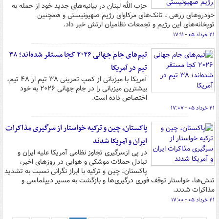
حزب الله لبنان در بیانیه‌های جدید خود از حمله به
خودروهای زرهی ، تانک‌های مرکاوای رژیم صهیونیستی و همچنین
توپخانه‌های این رژیم و تجمعات نظامیان ارتش خبر داد.
۲۱ خرداد ۰۵ - ۱۷:۱۱
تیم‌های جام جهانی ۲۰۲۶ کجا مستقر شده‌اند؛ ۳۸
تیم در آمریکا
آمریکا با میزبانی از کمپ تمرینی ۳۸ تیم از ۴۸ تیم،
بیشترین میزبانی را در جام جهانی ۲۰۲۶ به خود
اختصاص داده است.
۲۱ خرداد ۰۵ - ۱۷:۰۷
پاکستان، چین و ترکیه خواستار از سرگیری مذاکرات
ایران و آمریکا شدند
در پی ازسرگیری تجاوز نظامی آمریکا علیه ایران و
تبادل حملات موشکی و هوایی در روزهای اخیر،
پاکستان، چین و ترکیه با ابراز نگرانی نسبت به تشدید
تنش‌ها، خواستار توقف فوری درگیری‌ها و بازگشت به مسیر دیپلماسی و
مذاکرات شدند.
۲۱ خرداد ۰۵ - ۱۷:۰۰