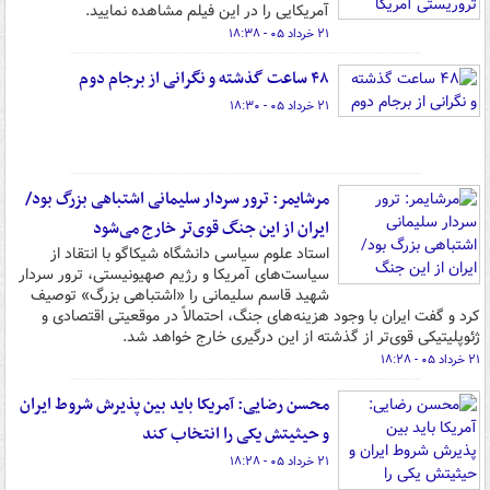
آمریکایی را در این فیلم مشاهده نمایید.
۲۱ خرداد ۰۵ - ۱۸:۳۸
۴۸ ساعت گذشته و نگرانی از برجام دوم
۲۱ خرداد ۰۵ - ۱۸:۳۰
مرشایمر: ترور سردار سلیمانی اشتباهی بزرگ بود/
ایران از این جنگ قوی‌تر خارج می‌شود
استاد علوم سیاسی دانشگاه شیکاگو با انتقاد از
سیاست‌های آمریکا و رژیم صهیونیستی، ترور سردار
شهید قاسم سلیمانی را «اشتباهی بزرگ» توصیف
کرد و گفت ایران با وجود هزینه‌های جنگ، احتمالاً در موقعیتی اقتصادی و
ژئوپلیتیکی قوی‌تر از گذشته از این درگیری خارج خواهد شد.
۲۱ خرداد ۰۵ - ۱۸:۲۸
محسن رضایی: آمریکا باید بین پذیرش شروط ایران
و حیثیتش یکی را انتخاب کند
۲۱ خرداد ۰۵ - ۱۸:۲۸