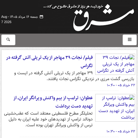
جمعه ۱۶ مرداد ۱۴۰۵ -
Aug
7 2026
فیلم/ نجات ۳۹ مهاجر از یک تریلی آتش گرفته در
تگزاس
۳۹ مهاجر از یک تریلی آتش گرفته در ایست و
بازرسی گشت مرزی در نزدیکی تگزاس نجات یافتند.
۲۲ خرداد ۰۵ - ۱۰:۴۰
عطوان: ترامپ از بیم واکنش ویرانگر ایران، از
تهدید دست برداشت
تحلیلگر مطرح فلسطینی معتقد است که عقب‌نشینی
دونالد ترامپ از تهدیدهای خود علیه ایران به دلیل
ترس از واکنش ویرانگر تهران بوده است.
۲۲ خرداد ۰۵ - ۱۰:۳۰