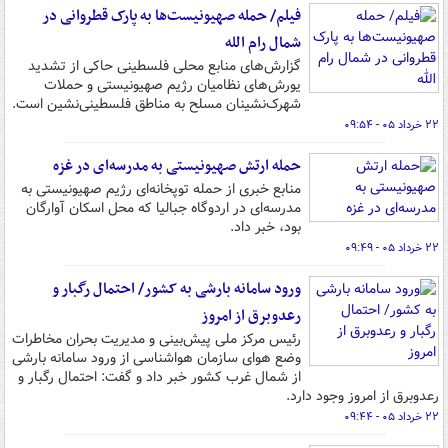
فیلم/ حمله صهیونیست‌ها به پارک قطروانی در
شمال رام الله
گزارش‌های منابع محلی فلسطینی حاکی از تشدید
یورش‌های نظامیان رژیم صهیونیستی و حملات
شهرک‌نشینان مسلح به مناطق فلسطینی‌نشین است.
۲۲ خرداد ۰۵ - ۰۹:۵۴
حمله ارتش صهیونیستی به مدرسه‌ای در غزه
منابع خبری از حمله توپخانه‌ای رژیم صهیونیستی به
مدرسه‌ای در اردوگاه جبالیا که محل اسکان آوارگان
بود، خبر داد.
۲۲ خرداد ۰۵ - ۰۹:۴۹
ورود سامانه بارشی به کشور/ احتمال رگبار و
رعدوبرق از امروز
رئیس مرکز ملی پیش‌بینی و مدیریت بحران مخاطرات
وضع هوای سازمان هواشناسی از ورود سامانه بارشی
از شمال غرب کشور خبر داد و گفت: احتمال رگبار و
رعدوبرق از امروز وجود دارد.
۲۲ خرداد ۰۵ - ۰۹:۴۴