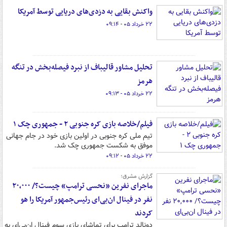
واکنش بقایی به دزدی‌های دریایی توسط آمریکا
۲۲ خرداد ۰۵ - ۰۹:۱۴
تحلیل مشاور قالیباف از نبرد فیصله‌بخش در تنگه
هرمز
۲۲ خرداد ۰۵ - ۰۹:۱۳
فیلم/خلاصه بازی کره جنوبی ۲ - جمهوری چک ۱
تیم ملی کره جنوبی در اولین بازی خود در جام جهانی
موفق به شکست جمهوری چک شد.
۲۲ خرداد ۰۵ - ۰۹:۱۲
گزارش مشرق؛
ماجرای نفرین ‏«نحسی ترامپ» چیست؟/ ۲۰,۰۰۰
نفر در فینال ان‌بی‌ای رئیس‌جمهور آمریکا را هو
کردند
دونالد ترامپ برای تماشای بازی سوم فینال ان‌بی‌ای به