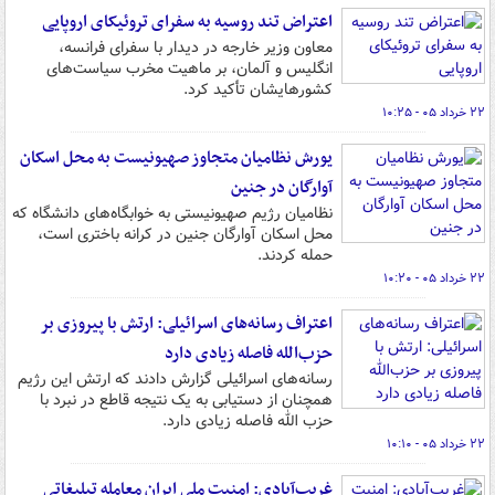
اعتراض تند روسیه به سفرای تروئیکای اروپایی
معاون وزیر خارجه در دیدار با سفرای فرانسه،
انگلیس و آلمان، بر ماهیت مخرب سیاست‌های
کشورهایشان تأکید کرد.
۲۲ خرداد ۰۵ - ۱۰:۲۵
یورش نظامیان متجاوز صهیونیست به محل اسکان
آوارگان در جنین
نظامیان رژیم صهیونیستی به خوابگاه‌های دانشگاه که
محل اسکان آوارگان جنین در کرانه باختری است،
حمله کردند.
۲۲ خرداد ۰۵ - ۱۰:۲۰
اعتراف رسانه‌های اسرائیلی: ارتش با پیروزی بر
حزب‌الله فاصله زیادی دارد
رسانه‌های اسرائیلی گزارش دادند که ارتش این رژیم
همچنان از دستیابی به یک نتیجه قاطع در نبرد با
حزب الله فاصله زیادی دارد.
۲۲ خرداد ۰۵ - ۱۰:۱۰
غریب‌آبادی: امنیت ملی ایران معامله تبلیغاتی