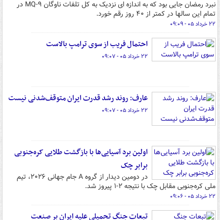
نبرد رمضان جایی بود که به اندازه ای نزدیک به کل تلفات ناوگان MQ-۹ در
تمام این سالها در کمتر از ۴۰ روز رقم خورد.
۲۲ خرداد ۰۵ - ۰۹:۰۹
احتمال فریب از سوی ترامپ بالاست
۲۲ خرداد ۰۵ - ۰۹:۰۷
عارف: روند رشد قدرت ایران متوقف‌شدنی نیست
۲۲ خرداد ۰۵ - ۰۹:۰۷
اولین برد آسیایی‌ها با بازگشت طلایی کره‌جنوبی
برابر چک
در دومین دیدار از گروه A جام جهانی ۲۰۲۶، تیم
ملی کره‌جنوبی مقابل چک با نتیجه ۲-۱ پیروز شد.
۲۲ خرداد ۰۵ - ۰۹:۰۶
تبعات جنگ تحمیلی علیه ایران بر صنعت