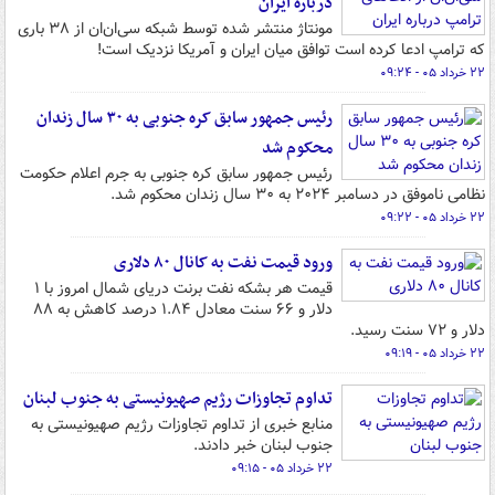
درباره ایران
مونتاژ منتشر شده توسط شبکه سی‌ان‌ان از ۳۸ باری
که ترامپ ادعا کرده است توافق میان ایران و آمریکا نزدیک است!
۲۲ خرداد ۰۵ - ۰۹:۲۴
رئیس جمهور سابق کره جنوبی به ۳۰ سال زندان
محکوم شد
رئیس جمهور سابق کره جنوبی به جرم اعلام حکومت
نظامی ناموفق در دسامبر ۲۰۲۴ به ۳۰ سال زندان محکوم شد.
۲۲ خرداد ۰۵ - ۰۹:۲۲
ورود قیمت نفت به کانال ۸۰ دلاری
قیمت هر بشکه نفت برنت دریای شمال امروز با ۱
دلار و ۶۶ سنت معادل ۱.۸۴ درصد کاهش به ۸۸
دلار و ۷۲ سنت رسید.
۲۲ خرداد ۰۵ - ۰۹:۱۹
تداوم تجاوزات رژیم صهیونیستی به جنوب لبنان
منابع خبری از تداوم تجاوزات رژیم صهیونیستی به
جنوب لبنان خبر دادند.
۲۲ خرداد ۰۵ - ۰۹:۱۵