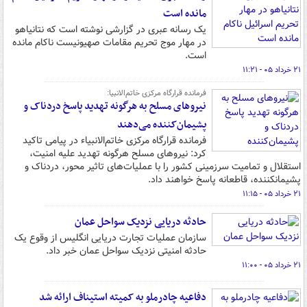
مانده است
یک رسانه عبری در گزارشی نوشته است که نتانیاهو
در مهار موج تحریم مقامات صهیونیست ناکام مانده
است.
۲۱ خرداد ۰۵ - ۱۱:۲۱
فرمانده قرارگاه مرکزی خاتم‌الانبیا:
نیروهای مسلح به هرگونه تهدید پاسخ دردناک و
پشیمان‌کننده می‌دهند
فرمانده قرارگاه مرکزی خاتم‌الانبیاء در پیامی تاکید
کرد: نیروهای مسلح هرگونه تهدید علیه امنیت،
استقلال و تمامیت سرزمینی کشور را با عملیات‌های تاثیر محور، دردناک و
پشیمانکننده، قاطعانه پاسخ خواهند داد.
۲۱ خرداد ۰۵ - ۱۱:۱۵
حادثه دریایی نزدیک سواحل عمان
سازمان عملیات تجارت دریایی انگلیس از وقوع یک
حادثه امنیتی نزدیک سواحل عمان خبر داد.
۲۱ خرداد ۰۵ - ۱۱:۰۰
دفاعیه چادرملو به کمیته استیناف ارائه شد