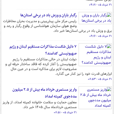
۲۱ خرداد ۰۵ - ۰۹:۱۸
رگبار باران و وزش باد در برخی استان‌ها
رئیس مرکز ملی پیش‌بینی و مدیریت بحران مخاطرات
وضع هوای سازمان هواشناسی از وقوع رگبار و رعد و
برق و وزش باد در برخی استان‌ها خبر داد.
۲۱ خرداد ۰۵ - ۰۹:۱۶
۷ دلیل شکست مذاکرات مستقیم لبنان و رژیم
صهیونیستی کدامند؟
دولت لبنان در حالی مذاکرات مستقیم با رژیم
صهیونیستی را آغاز کرده که فاقد ساختار حرفه ای و
مشروعیت لازم برای مذاکره است و در عین حال
ابزارهای قدرت خود را نیز کنار می گذارد.
۲۱ خرداد ۰۵ - ۰۸:۵۳
واریز مستمری خرداد ماه بیش از ۲.۵ میلیون
مددجوی کمیته امداد
معاون حمایت و سلامت خانواده کمیته امداد، از واریز
مستمری خردادماه سال ۱۴۰۵ خبر داد.
۲۱ خرداد ۰۵ - ۰۸:۵۱