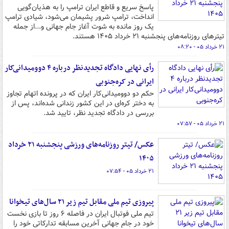
پاسخ سریع و قاطع ایران ترامپ را به هذیان‌گویی
انداخت، ترامپ شرور پشیمان می‌شود، شیادی ترامپ
یک روز مانده به شوت آغاز جام جهانی و...از جمله
تیترهای روزنامه‌های پنجشنبه ۲۱ خرداد ۱۴۰۵ هستند.
۲۱ خرداد ۰۵ - ۰۸:۲۰
رأی نهایی دادگاه تجدیدنظر درباره ۴ دوومیدانی‌کار
ایرانی در کره‌جنوبی
حکم دو دوومیدانی‌کار ایران که در پرونده اتهام تجاوز
به دختر کره‌ای در این کشور زندانی شده‌اند، پس از
بررسی در دادگاه تجدید نظر، تایید شد.
۲۱ خرداد ۰۵ - ۰۷:۵۷
عکس/ تیتر روزنامه‌های ورزشی پنجشنبه ۲۱ خرداد
۱۴۰۵
۲۱ خرداد ۰۵ - ۰۷:۵۴
پیروزی تیم ملی مقابل تیم زیر ٢١ سال‌های تیخوانا
تیم ملی فوتبال ایران در فاصله ۶ روز تا بازی نخست
خود در جام جهانی آخرین مسابقه تدارکاتی خود را