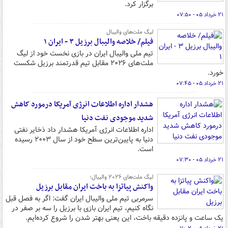
برگزار کرد.
۲۱ خرداد ۰۵ - ۰۷:۵۰
لیگ ملت‌های والیبال
فیلم/ خلاصه والیبال برزیل ۳ - ایران ۱
تیم ملی والیبال ایران در بازی نخست خود از لیگ
ملت‌های ۲۰۲۶ مقابل تیم قدرتمند برزیل شکست
خورد.
۲۱ خرداد ۰۵ - ۰۷:۴۵
هشدار اداره اطلاعات انرژی آمریکا درمورد کاهش
شدید موجودی نفت دنیا
اداره اطلاعات انرژی آمریکا هشدار داد ذخایر نفتی
دنیا به پایین‌ترین سطح خود از سال ۲۰۰۳ رسیده
است.
۲۱ خرداد ۰۵ - ۰۷:۳۰
لیگ ملت‌های ۲۰۲۶ والیبال؛
واکنش پیاتزا به باخت ایران مقابل برزیل
سرمربی تیم ملی والیبال ایران گفت: اگر به فصل قبل
نگاه کنیم، تیم ایران بازی با برزیل را سه بر صفر در
یک ساعت و پانزده دقیقه باخت، این یعنی بهتر شدن را شروع کرده‌ایم.