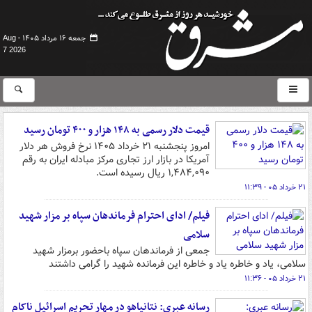
جمعه ۱۶ مرداد ۱۴۰۵ -
Aug
7 2026
قیمت دلار رسمی به ۱۴۸ هزار و ۴۰۰ تومان رسید
امروز پنجشنبه ۲۱ خرداد ۱۴۰۵ نرخ فروش هر دلار
آمریکا در بازار ارز تجاری مرکز مبادله ایران به رقم
۱,۴۸۴,۰۹۰ ریال رسیده است.
۲۱ خرداد ۰۵ - ۱۱:۳۹
فیلم/ ادای احترام فرماندهان سپاه بر مزار شهید
سلامی
جمعی از فرماندهان سپاه باحضور برمزار شهید
سلامی، یاد و خاطره یاد و خاطره این فرمانده شهید را گرامی داشتند
۲۱ خرداد ۰۵ - ۱۱:۳۶
رسانه عبری: نتانیاهو در مهار تحریم اسرائیل ناکام