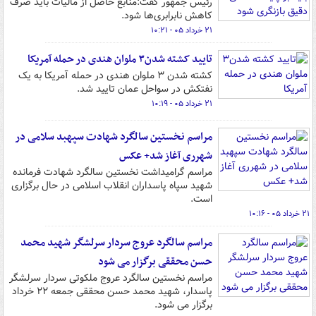
رئیس جمهور گفت:منابع حاصل از مالیات باید صرف
کاهش نابرابری‌ها شود.
۲۱ خرداد ۰۵ - ۱۰:۲۱
تایید کشته شدن۳ ملوان هندی در حمله آمریکا
کشته شدن ۳ ملوان هندی در حمله آمریکا به یک
نفتکش در سواحل عمان تایید شد.
۲۱ خرداد ۰۵ - ۱۰:۱۹
مراسم نخستین سالگرد شهادت سپهبد سلامی در
شهرری آغاز شد+ عکس
مراسم گرامیداشت نخستین سالگرد شهادت فرمانده
شهید سپاه پاسداران انقلاب اسلامی در حال برگزاری
است.
۲۱ خرداد ۰۵ - ۱۰:۱۶
مراسم سالگرد عروج سردار سرلشگر شهید محمد
حسن محققی برگزار می شود
مراسم نخستین سالگرد عروج ملکوتی سردار سرلشگر
پاسدار، شهید محمد حسن محققی جمعه ۲۲ خرداد
برگزار می شود.