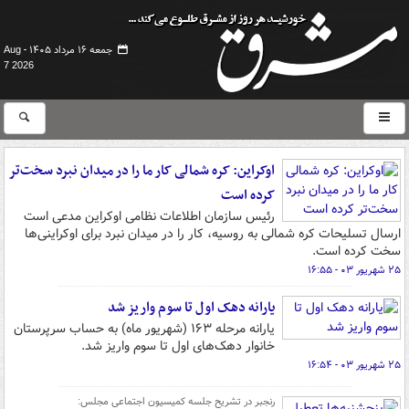
جمعه ۱۶ مرداد ۱۴۰۵ -
Aug
7 2026
اوکراین: کره شمالی کار ما را در میدان نبرد سخت‌تر
کرده است
رئیس سازمان اطلاعات نظامی اوکراین مدعی است
ارسال تسلیحات کره شمالی به روسیه، کار را در میدان نبرد برای اوکراینی‌ها
سخت کرده است.
۲۵ شهریور ۰۳ - ۱۶:۵۵
یارانه دهک اول تا سوم واریز شد
یارانه مرحله ۱۶۳ (شهریور ماه) به حساب سرپرستان
خانوار دهک‌های اول تا سوم واریز شد.
۲۵ شهریور ۰۳ - ۱۶:۵۴
رنجبر در تشریح جلسه کمیسیون اجتماعی مجلس: