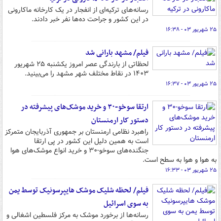
رسانه‌های ترکیه‌ای از انفجار در یک کارخانه ماکارونی
در این کشور و جراحت ده‌ها نفر خبر دادند.
۲۵ شهریور ۰۳ - ۱۶:۳۸
فیلم/ مشهد بارانی شد
لحظاتی از بارندگی عصر امروز یکشنبه ۲۵ شهریور
۱۴۰۳ در نقاط مختلف شهر مشهد را می‌بینید.
۲۵ شهریور ۰۳ - ۱۶:۳۷
ارتقا سوخو-۳۰ و خرید موشک‌های پیشرفته در
دستور کار ارمنستان
راهبرد نظامی ارمنستان بر جمهوری آذربایجان متمرکز
است به همین دلیل این کشور در پی ارتقا
جنگنده‌های سوخو-۳۰ و خرید انواع موشک‌های هوا
به هوا و هوا به سطح است.
۲۵ شهریور ۰۳ - ۱۶:۳۳
فیلم/ لحظه شلیک موشک هایپرسونیک توسط یمن
به سوی اسرائیل
رسانه‌ها از برخورد موشک به مرکز فلسطین اشغالی و