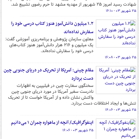
شهادت رسید امروز ۲۵ شهریور از مهدیه مشهد تا حرم رضوی تشییع شد.
۲۵ شهریور ۰۳ - ۱۶:۱۰
۱.۲ میلیون دانش‌آموز هنوز کتاب درسی خود را
سفارش نداده‌اند
معاون سازمان پژوهش و برنامه‌ریزی آموزشی گفت:
یک میلیون و ۲۱۶ هزار دانش‌آموز هنوز کتاب‌های
درسی خود را سفارش نداده‌اند.
۲۵ شهریور ۰۳ - ۱۶:۰۸
مقام چینی: آمریکا از تحریک در دریای جنوبی چین
دست بردارد
سخنگوی سفارت چین در فیلیپین به اظهارات
نادرست سفیر آمریکا در مورد دریای جنوبی چین
واکنش نشان داده و از آمریکا خواست تا از تحریک
تنش‌ها و ایجاد اختلافات دست بردارد.
۲۵ شهریور ۰۳ - ۱۶:۰۶
اینفوگرافیک/ آنچه از ماهواره چمران ۱ می‌دانیم
۲۵ شهریور ۰۳ - ۱۶:۰۶