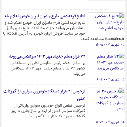
نتایج قرعه‌کشی طرح مادران ایران‌ خودرو اعلام شد
نتایج قرعه‌کشی طرح مادران ایران‌ خودرو اعلام شد و
متقاضیان می‌توانند جهت مشاهده نتایج به پروفایل
خود در سایت فروش ایران خودرو به آدرس ikco.ir یا
ikcosales.ir مشاهده کنند.
۲۵ شهریور ۰۳ - ۱۶:۰۵
۷۲ هزار معلم جدید، مهر ۱۴۰۳ سرکلاس می‌روند
بر اساس اعلام رئیس سازمان اداری و استخدامی
کشور ۷۲ هزار معلم جدید، مهر ۱۴۰۳ سرکلاس
می‌روند.
۲۵ شهریور ۰۳ - ۱۶:۰۳
ترخیص ۲۰ هزار دستگاه خودروی سواری از گمرکات
کشور
ترخیص قطعی انواع خودروی سواری وارداتی از
گمرکات سراسر کشور از ابتدای سال‌جاری تا روز
گذشته به مرز ۲۰ هزار دستگاه رسید.
۲۵ شهریور ۰۳ - ۱۶:۰۲