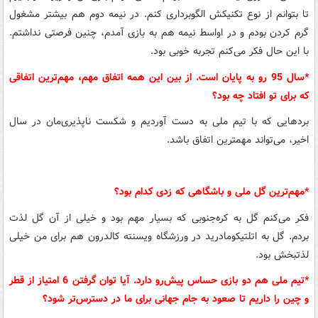
تا بتوانم از نوع تکنیکش الگوبرداری کنم. در نیمه دوم هم بیشتر مشغول
گرم کردن بودم و در اواسط نیمه هم به بازی آمدم، چنین فرصتی نداشتم.
با این حال فکر می‌کنم تجربه خوبی بود.
*سال 95 رو به پایان است. از بین این همه اتفاق مهم، مهم‌ترین اتفاقی
که برای تو افتاد چه بود؟
بردهایی که با تیم ملی به دست آوردیم و شکست ناپذیری‌مان در سال
اخیر، می‌تواند مهمترین اتفاق باشد.
*مهم‌ترین گل ملی و باشگاهی که زدی کدام بود؟
فکر می‌کنم گل به کره‌جنوبی که بسیار مهم بود و خیلی از آن گل لذت
بردم. گل به اتلتیکومادرید در ورزشگاه ویسنته کالدرون هم برای من خیلی
لذتبخش بود.
*تیم ملی هم دو بازی حساس پیش‌رو دارد. آیا توان گرفتن 6 امتیاز از قطر
و چین را داریم تا صعود به جام جهانی برای ما در دسترس‌تر شود؟