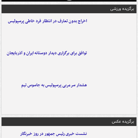
برگزیده ورزشی
اخراج بدون تعارف در انتظار فرد خاطی پرسپولیس
توافق برای برگزاری دیدار دوستانه ایران و آذربایجان
هشدار سرمربی پرسپولیس به جاسوس تیم
برگزیده عکس
نشست خبری رئیس جمهور در روز خبرنگار