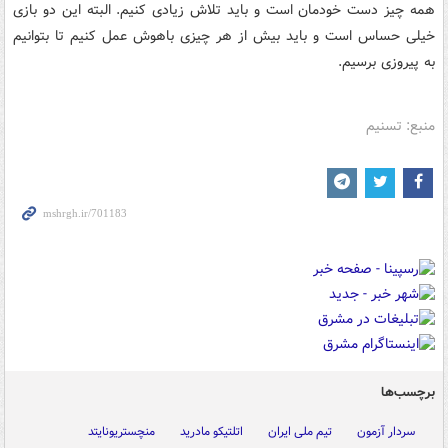
همه چیز دست خودمان است و باید تلاش زیادی کنیم. البته این دو بازی
خیلی حساس است و باید بیش از هر چیزی باهوش عمل کنیم تا بتوانیم
به پیروزی برسیم.
منبع: تسنیم
برچسب‌ها
سردار آزمون
تیم ملی ایران
اتلتیکو مادرید
منچستریونایتد