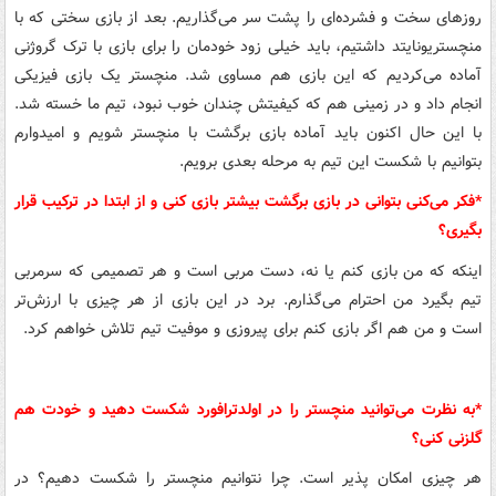
روزهای سخت و فشرده‌ای را پشت سر می‌گذاریم. بعد از بازی سختی که با
منچستریونایتد داشتیم، باید خیلی زود خودمان را برای بازی با ترک گروژنی
آماده می‌کردیم که این بازی هم مساوی شد. منچستر یک بازی فیزیکی
انجام داد و در زمینی هم که کیفیتش چندان خوب نبود، تیم ما خسته شد.
با این حال اکنون باید آماده بازی برگشت با منچستر شویم و امیدوارم
بتوانیم با شکست این تیم به مرحله بعدی برویم.
*فکر می‌کنی بتوانی در بازی برگشت بیشتر بازی کنی و از ابتدا در ترکیب قرار
بگیری؟
اینکه که من بازی کنم یا نه، دست مربی است و هر تصمیمی که سرمربی
تیم بگیرد من احترام می‌گذارم. برد در این بازی از هر چیزی با ارزش‌تر
است و من هم اگر بازی کنم برای پیروزی و موفیت تیم تلاش خواهم کرد.
*به نظرت می‌توانید منچستر را در اولدترافورد شکست دهید و خودت هم
گلزنی کنی؟
هر چیزی امکان پذیر است. چرا نتوانیم منچستر را شکست دهیم؟ در