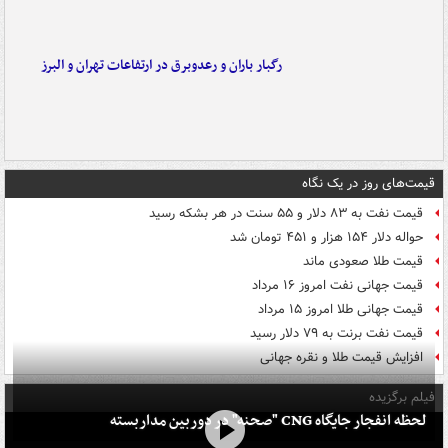
رگبار باران و رعدوبرق در ارتفاعات تهران و البرز
قیمت‌های روز در یک نگاه
قیمت نفت به ۸۳ دلار و ۵۵ سنت در هر بشکه رسید
حواله دلار ۱۵۴ هزار و ۴۵۱ تومان شد
قیمت طلا صعودی ماند
قیمت جهانی نفت امروز ۱۶ مرداد
قیمت جهانی طلا امروز ۱۵ مرداد
قیمت نفت برنت به ۷۹ دلار رسید
افزایش قیمت طلا و نقره جهانی
فیلم برگزیده
لحظه انفجار جایگاه CNG "صحنه" در دوربین مداربسته