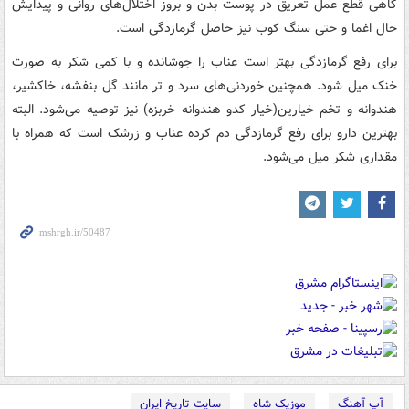
گاهی قطع عمل تعریق در پوست بدن و بروز اختلال‌های روانی و پیدایش
حال اغما و حتی سنگ کوب نیز حاصل گرمازدگی است.
برای رفع گرمازدگی بهتر است عناب را جوشانده و با کمی شکر به صورت
خنک میل شود. همچنین خوردنی‌های سرد و تر مانند گل بنفشه، خاکشیر،
هندوانه و تخم خیارین(خیار کدو هندوانه خربزه) نیز توصیه می‌شود. البته
بهترین دارو برای رفع گرمازدگی دم کرده عناب و زرشک است که همراه با
مقداری شکر میل می‌شود.
آپ آهنگ
موزیک شاه
سایت تاریخ ایران