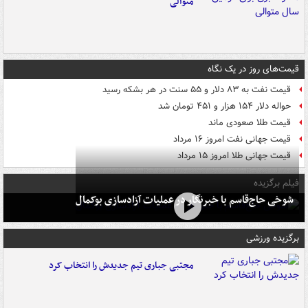
متوالی
قیمت‌های روز در یک نگاه
قیمت نفت به ۸۳ دلار و ۵۵ سنت در هر بشکه رسید
حواله دلار ۱۵۴ هزار و ۴۵۱ تومان شد
قیمت طلا صعودی ماند
قیمت جهانی نفت امروز ۱۶ مرداد
قیمت جهانی طلا امروز ۱۵ مرداد
فیلم برگزیده
شوخی حاج‌قاسم با خبرنگار در عملیات آزادسازی بوکمال
برگزیده ورزشی
مجتبی جباری تیم جدیدش را انتخاب کرد