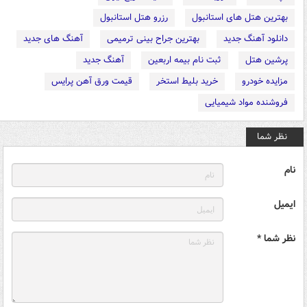
بهترین هتل های استانبول
رزرو هتل استانبول
دانلود آهنگ جدید
بهترین جراح بینی ترمیمی
آهنگ های جدید
پرشین هتل
ثبت نام بیمه اربعین
آهنگ جدید
مزایده خودرو
خرید بلیط استخر
قیمت ورق آهن پرایس
فروشنده مواد شیمیایی
نظر شما
نام
ایمیل
نظر شما *