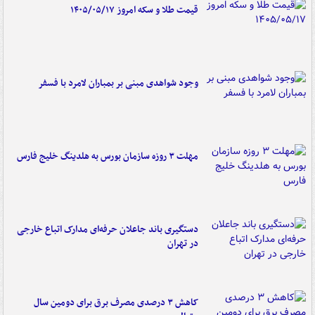
قیمت طلا و سکه امروز ۱۴۰۵/۰۵/۱۷
وجود شواهدی مبنی بر بمباران لامرد با فسفر
مهلت ۳ روزه سازمان بورس به هلدینگ خلیج فارس
دستگیری باند جاعلان حرفه‌ای مدارک اتباع خارجی
در تهران
کاهش ۳ درصدی مصرف برق برای دومین سال