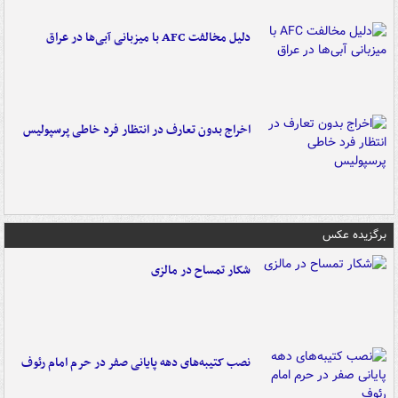
دلیل مخالفت AFC با میزبانی آبی‌ها در عراق
اخراج بدون تعارف در انتظار فرد خاطی پرسپولیس
برگزیده عکس
شکار تمساح در مالزی
نصب کتیبه‌های دهه پایانی صفر در حرم امام رئوف